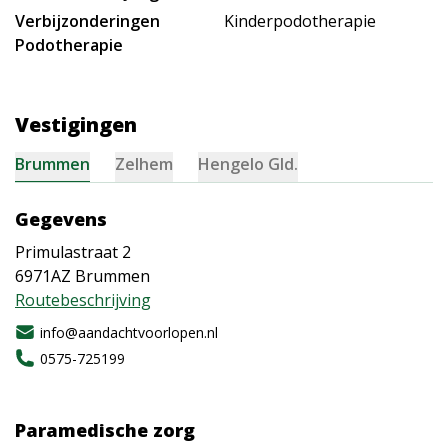
Verbijzonderingen
Kinderpodotherapie
Podotherapie
Vestigingen
Brummen
Zelhem
Hengelo Gld.
Gegevens
Primulastraat 2
6971AZ
Brummen
Routebeschrijving
info@aandachtvoorlopen.nl
0575-725199
Paramedische zorg