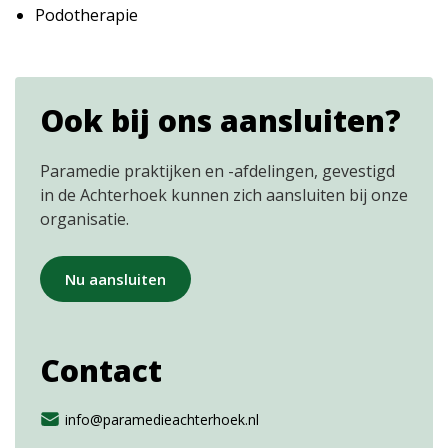
Podotherapie
Ook bij ons aansluiten?
Paramedie praktijken en -afdelingen, gevestigd
in de Achterhoek kunnen zich aansluiten bij onze
organisatie.
Nu aansluiten
Contact
info@paramedieachterhoek.nl