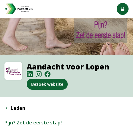
Aandacht voor Lopen
Bezoek website
Leden
Pijn? Zet de eerste stap!