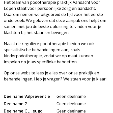
Het team van podotherapie praktijk Aandacht voor
Lopen staat voor persoonlijke zorg en aandacht.
Daarom nemen we uitgebreid de tijd voor het eerste
onderzoek. We geloven dat deze aanpak ons helpt om
samen met jou de beste oplossing te vinden voor je
klachten bij het staan en bewegen.
Naast de reguliere podotherapie bieden we ook
specialistische behandelingen aan, zoals
kinderpodotherapie, zodat we op maat kunnen
inspelen op jouw specifieke behoeften.
Op onze website lees je alles over onze praktijk en
behandelingen. Heb je vragen? We staan voor je klaar!
Deelname Valpreventie
Geen deelname
Deelname GLI
Geen deelname
Deelname GLI Jeugd
Geen deelname