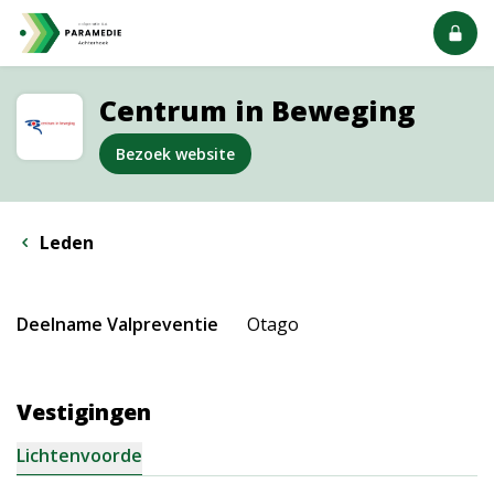
Centrum in Beweging
Bezoek website
Leden
Deelname Valpreventie
Otago
Vestigingen
Lichtenvoorde