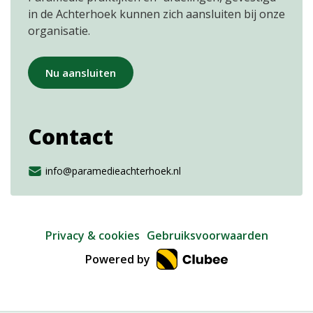
in de Achterhoek kunnen zich aansluiten bij onze
organisatie.
Nu aansluiten
Contact
info@paramedieachterhoek.nl
Privacy & cookies
Gebruiksvoorwaarden
Powered by