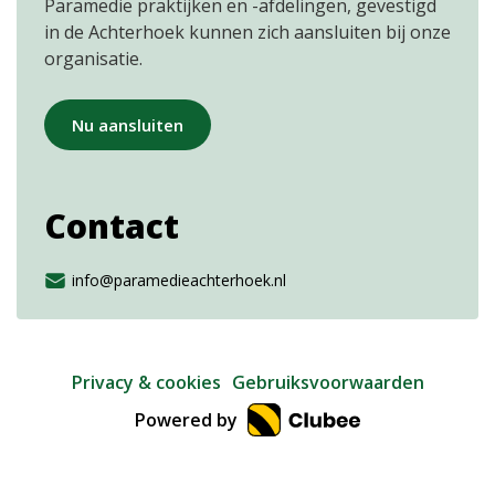
Paramedie praktijken en -afdelingen, gevestigd
in de Achterhoek kunnen zich aansluiten bij onze
organisatie.
Nu aansluiten
Contact
info@paramedieachterhoek.nl
Privacy & cookies
Gebruiksvoorwaarden
Powered by