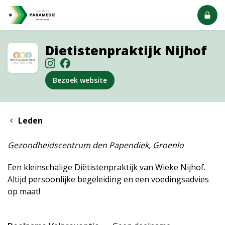
Dietistenpraktijk Nijhof
Bezoek website
Leden
Gezondheidscentrum den Papendiek, Groenlo
Een kleinschalige Diëtistenpraktijk van Wieke Nijhof.
Altijd persoonlijke begeleiding en een voedingsadvies
op maat!