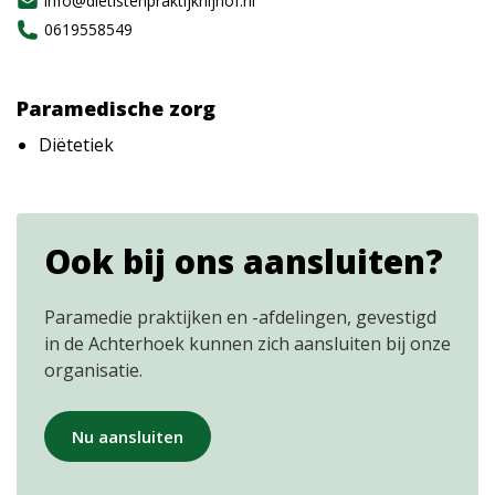
info@dietistenpraktijknijhof.nl
0619558549
Paramedische zorg
Diëtetiek
Ook bij ons aansluiten?
Paramedie praktijken en -afdelingen, gevestigd
in de Achterhoek kunnen zich aansluiten bij onze
organisatie.
Nu aansluiten