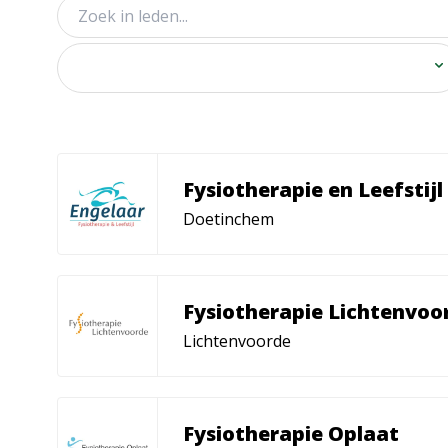
Fysiotherapie en Leefstijl
Doetinchem
Fysiotherapie Lichtenvoo
Lichtenvoorde
Fysiotherapie Oplaat