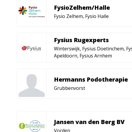
FysioZelhem/Halle
Fysio Zelhem, Fysio Halle
Fysius Rugexperts
Winterswijk, Fysius Doetinchem, Fy
Apeldoorn, Fysius Arnhem
Hermanns Podotherapie
Grubbenvorst
Jansen van den Berg BV
Vorden