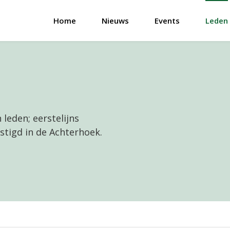
Home
Nieuws
Events
Leden
 leden; eerstelijns
stigd in de Achterhoek.