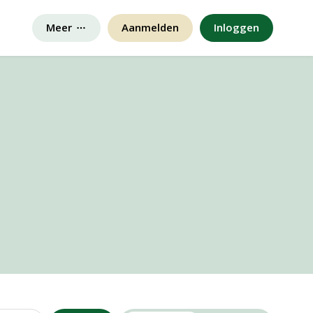
Meer
Aanmelden
Inloggen