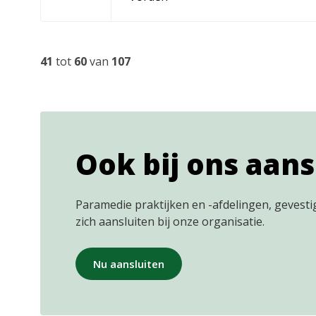
41
tot
60
van
107
Ook bij ons aans
Paramedie praktijken en -afdelingen, gevest
zich aansluiten bij onze organisatie.
Nu aansluiten