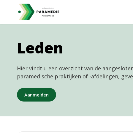
Leden
Hier vindt u een overzicht van de aangesloten
paramedische praktijken of -afdelingen, geve
Aanmelden